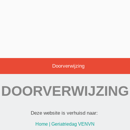
Doorverwijzing
DOORVERWIJZING
Deze website is verhuisd naar:
Home | Geriatriedag VENVN