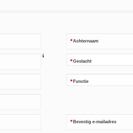
Achternaam
Geslacht
Functie
Bevestig e-mailadres