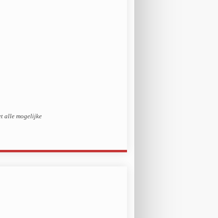
t alle mogelijke