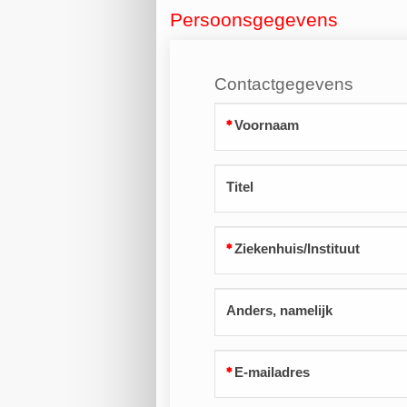
Persoonsgegevens
Contactgegevens
Voornaam
Titel
Ziekenhuis/Instituut
Anders, namelijk
E-mailadres