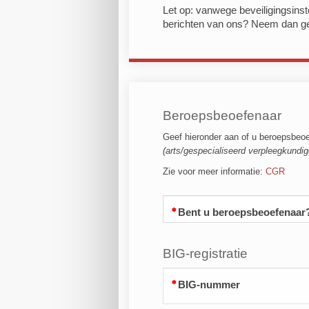
Let op: vanwege beveiligingsins
berichten van ons? Neem dan geru
Beroepsbeoefenaar
Geef hieronder aan of u beroepsbeo
(arts/gespecialiseerd verpleegkundig
Zie voor meer informatie:
CGR
Bent u beroepsbeoefenaar
BIG-registratie
BIG-nummer