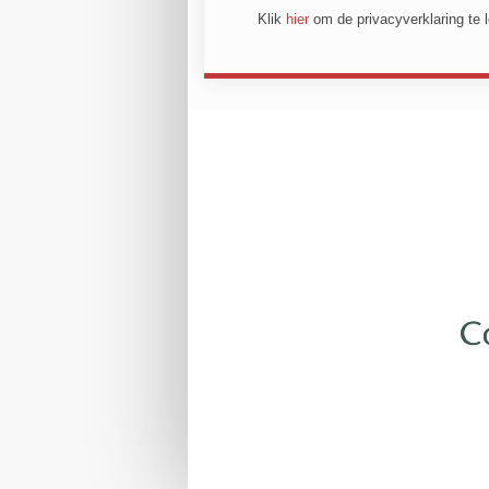
Klik
hier
om de privacyverklaring te 