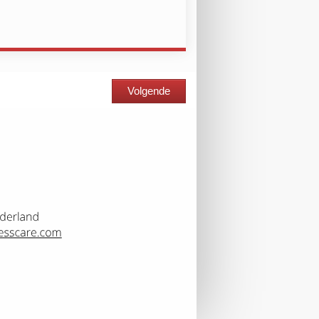
Volgende