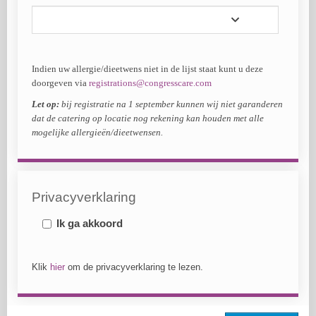
Indien uw allergie/dieetwens niet in de lijst staat kunt u deze
doorgeven via
registrations@congresscare.com
Let op:
bij registratie na 1 september kunnen wij niet garanderen
dat de catering op locatie nog rekening kan houden met alle
mogelijke allergieën/dieetwensen.
Privacyverklaring
Ik ga akkoord
Klik
hier
om de privacyverklaring te lezen.