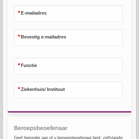
E-mailadres
Bevestig e-mailadres
Functie
Ziekenhuis/ Instituut
Beroepsbeoefenaar
Geef hieronder aan of u beroepsbeoefenaar bent:
zelfstandig