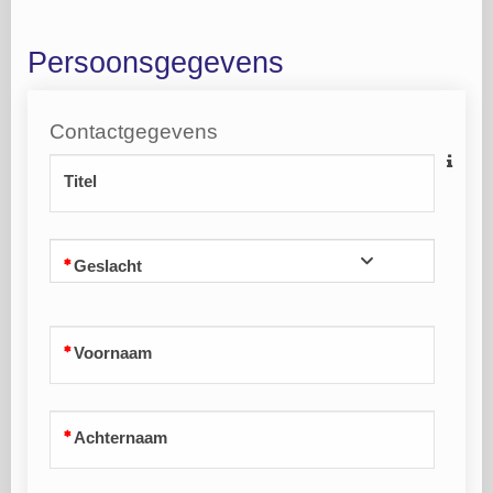
Persoonsgegevens
Contactgegevens
Titel
Geslacht
Voornaam
Achternaam