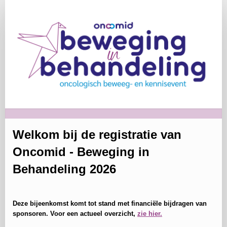
Registratie
deelnemers
Welkom bij de registratie van
Oncomid - Beweging in
Behandeling 2026
Deze bijeenkomst komt tot stand met financiële bijdragen van
sponsoren. Voor een actueel overzicht,
zie hier.