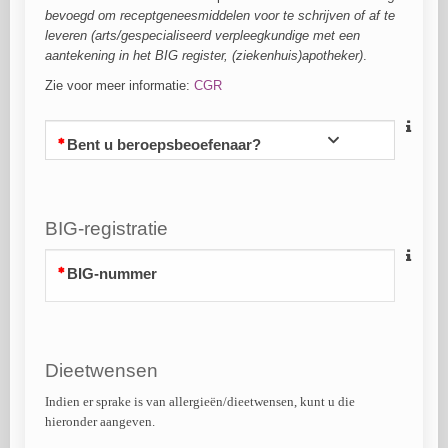
bevoegd om receptgeneesmiddelen voor te schrijven of af te
leveren (arts/gespecialiseerd verpleegkundige met een
aantekening in het BIG register, (ziekenhuis)apotheker)
.
Zie voor meer informatie:
CGR
Bent u beroepsbeoefenaar?
BIG-registratie
BIG-nummer
Dieetwensen
Indien er sprake is van allergieën/dieetwensen, kunt u die
hieronder aangeven.